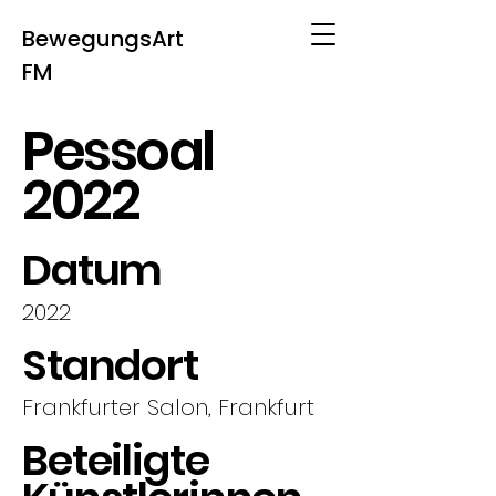
BewegungsArt
FM
Pessoal
2022
Datum
2022
Standort
Frankfurter Salon, Frankfurt
Beteiligte